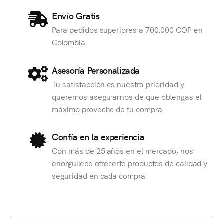
Envío Gratis
Para pedidos superiores a 700.000 COP en
Colombia.
Asesoría Personalizada
Tu satisfacción es nuestra prioridad y
queremos asegurarnos de que obtengas el
máximo provecho de tu compra.
Confía en la experiencia
Con más de 25 años en el mercado, nos
enorgullece ofrecerte productos de calidad y
seguridad en cada compra.