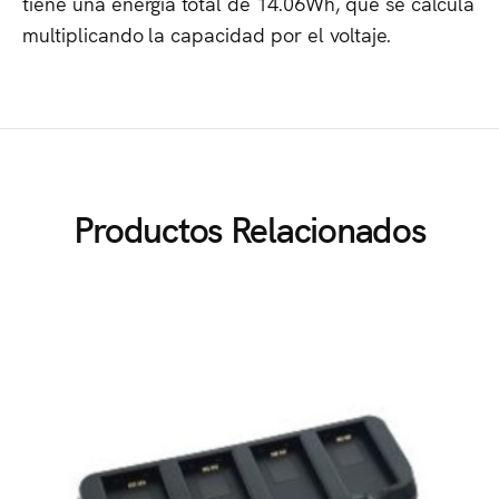
tiene una energía total de 14.06Wh, que se calcula
multiplicando la capacidad por el voltaje.
Productos Relacionados