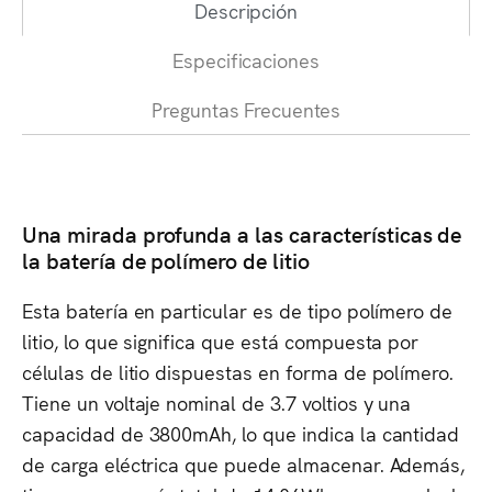
Descripción
Especificaciones
Preguntas Frecuentes
Una mirada profunda a las características de
la batería de polímero de litio
Esta batería en particular es de tipo polímero de
litio, lo que significa que está compuesta por
células de litio dispuestas en forma de polímero.
Tiene un voltaje nominal de 3.7 voltios y una
capacidad de 3800mAh, lo que indica la cantidad
de carga eléctrica que puede almacenar. Además,