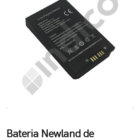
Bateria Newland de