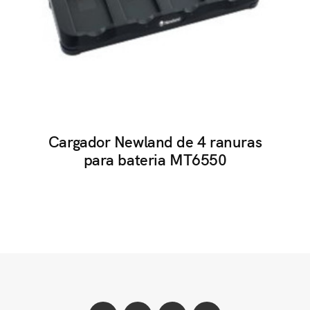
Cargador Newland de 4 ranuras
para bateria MT6550