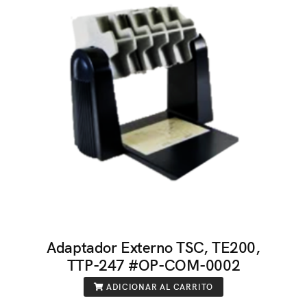
Adaptador Externo TSC, TE200,
TTP-247 #OP-COM-0002
ADICIONAR AL CARRITO