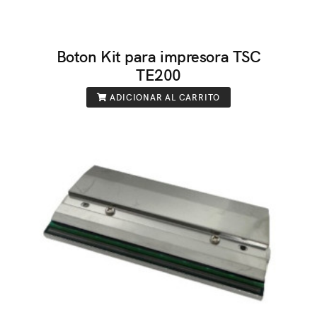
Boton Kit para impresora TSC
TE200
ADICIONAR AL CARRITO