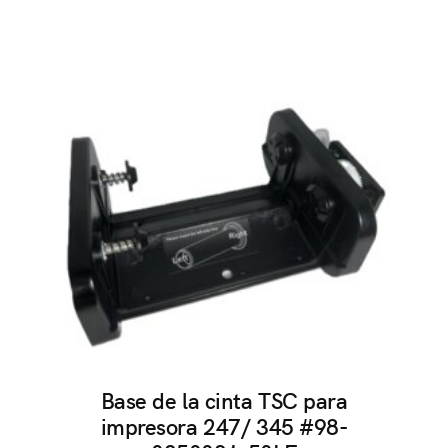
Base de la cinta TSC para
impresora 247/ 345 #98-