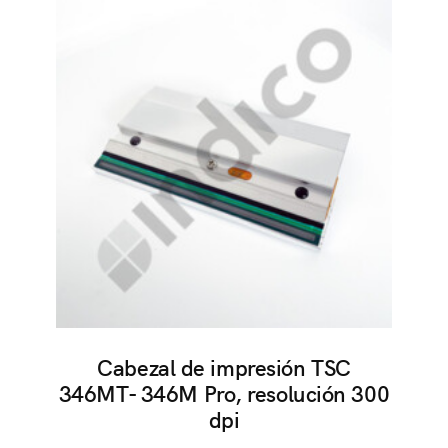
Cabezal de impresión TSC
346MT- 346M Pro, resolución 300
dpi