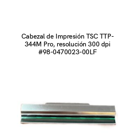
Cabezal de Impresión TSC TTP-
344M Pro, resolución 300 dpi
#98-0470023-00LF