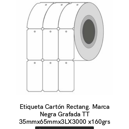
Etiqueta Cartón Rectang. Marca
Negra Grafada TT
35mmx65mmx3LX3000 x160grs