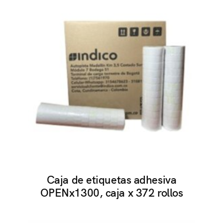
Caja de etiquetas adhesiva
OPENx1300, caja x 372 rollos