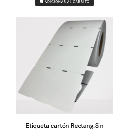
ADICIONAR AL CARRITO
Etiqueta cartón Rectang.Sin