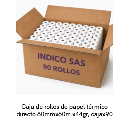
Caja de rollos de papel térmico
directo 80mmx60m x44gr, cajax90