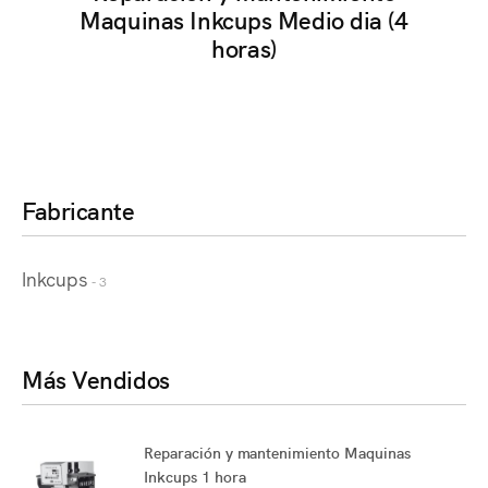
Maquinas Inkcups Medio dia (4
horas)
Fabricante
Inkcups
- 3
Más Vendidos
Reparación y mantenimiento Maquinas
Inkcups 1 hora