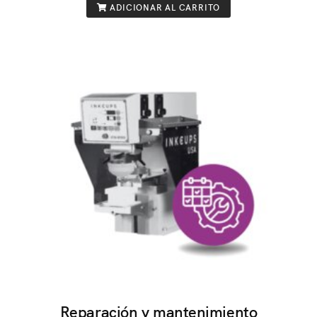
ADICIONAR AL CARRITO
Reparación y mantenimiento