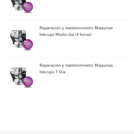
Reparación y mantenimiento Maquinas
Inkcups Medio dia (4 horas)
Reparación y mantenimiento Maquinas
Inkcups 1 Dia