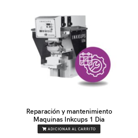
Reparación y mantenimiento
Maquinas Inkcups 1 Dia
ADICIONAR AL CARRITO