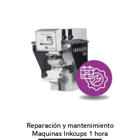
Reparación y mantenimiento
Maquinas Inkcups 1 hora