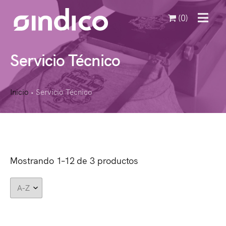
(0)
MENU
Servicio Técnico
Inicio
Servicio Técnico
•
Mostrando 1–12 de 3 productos