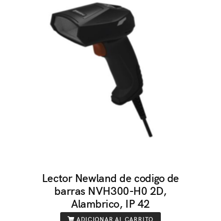
Lector Newland de codigo de
barras NVH300-H0 2D,
Alambrico, IP 42
ADICIONAR AL CARRITO