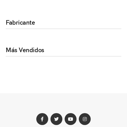
Fabricante
Más Vendidos