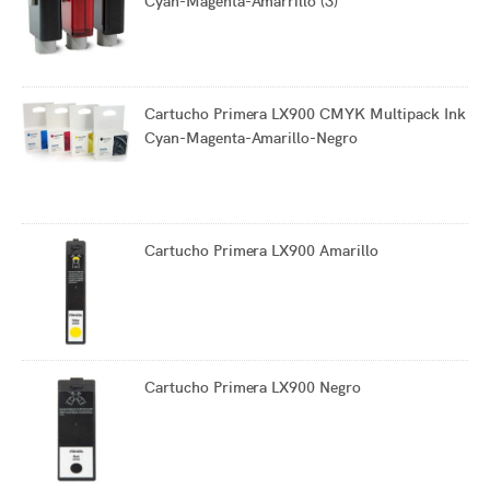
Cyan-Magenta-Amarrillo (3)
Cartucho Primera LX900 CMYK Multipack Ink
Cyan-Magenta-Amarillo-Negro
Cartucho Primera LX900 Amarillo
Cartucho Primera LX900 Negro