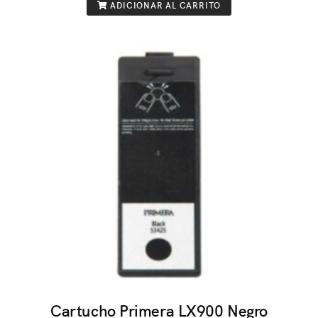
ADICIONAR AL CARRITO
Cartucho Primera LX900 Negro