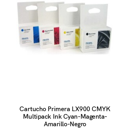
Cartucho Primera LX900 CMYK
Multipack Ink Cyan-Magenta-
Amarillo-Negro