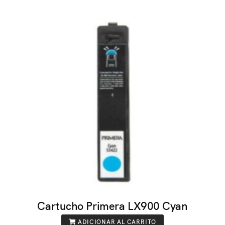
Cartucho Primera LX900 Cyan
ADICIONAR AL CARRITO