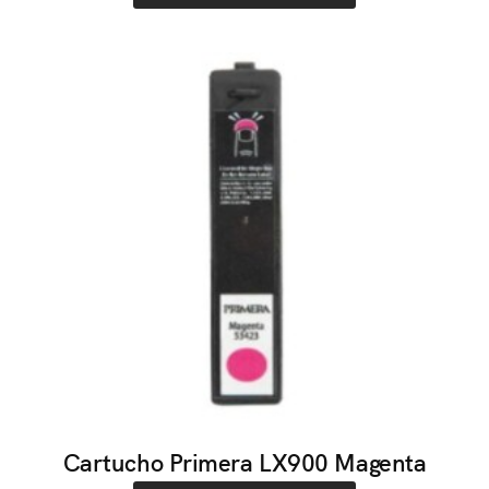
Cartucho Primera LX900 Magenta