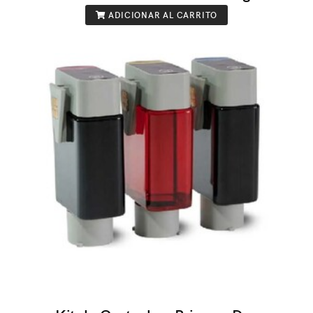
ADICIONAR AL CARRITO