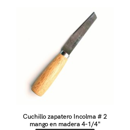
Cuchillo zapatero Incolma # 2
mango en madera 4-1/4"