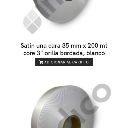
Satin una cara 35 mm x 200 mt
core 3" orilla bordada, blanco
ADICIONAR AL CARRITO