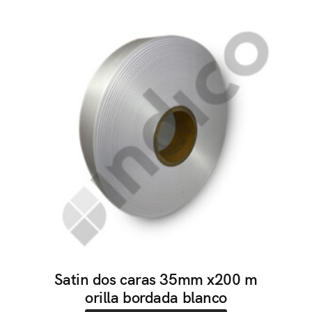
Satin dos caras 35mm x200 m
orilla bordada blanco