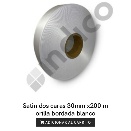
Satin dos caras 30mm x200 m
orilla bordada blanco
ADICIONAR AL CARRITO