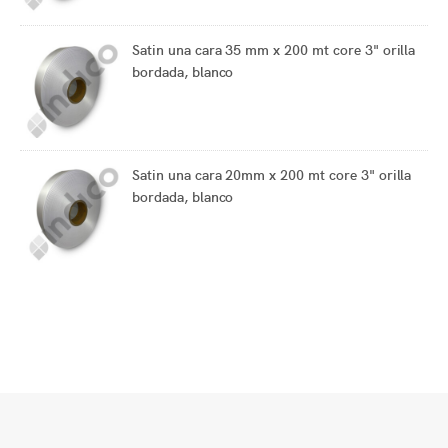
Satin una cara 35 mm x 200 mt core 3" orilla
bordada, blanco
Satin una cara 20mm x 200 mt core 3" orilla
bordada, blanco