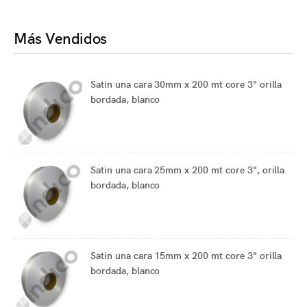
Más Vendidos
Satin una cara 30mm x 200 mt core 3" orilla
bordada, blanco
Satin una cara 25mm x 200 mt core 3", orilla
bordada, blanco
Satin una cara 15mm x 200 mt core 3" orilla
bordada, blanco