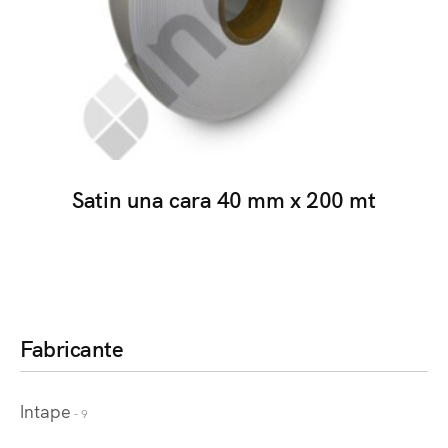
Satin una cara 40 mm x 200 mt
Fabricante
Intape
- 9