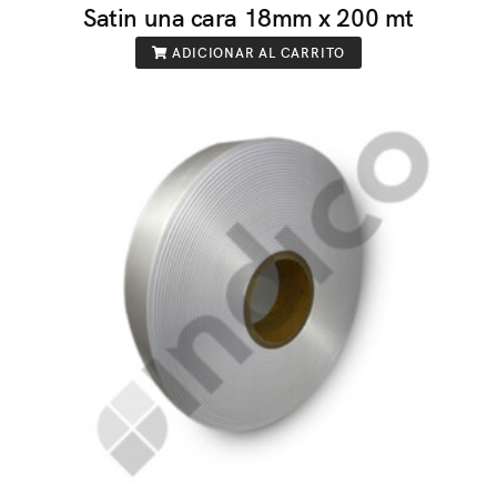
Satin una cara 18mm x 200 mt
ADICIONAR AL CARRITO