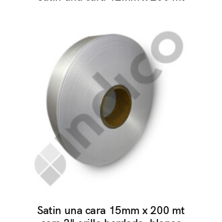
Satin una cara 15mm x 200 mt