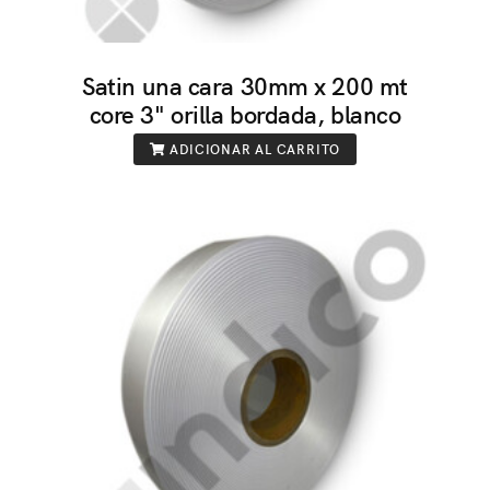
Satin una cara 30mm x 200 mt
core 3" orilla bordada, blanco
ADICIONAR AL CARRITO