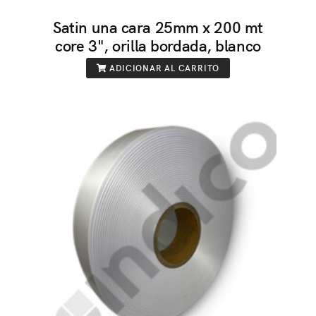
Satin una cara 25mm x 200 mt
core 3", orilla bordada, blanco
ADICIONAR AL CARRITO