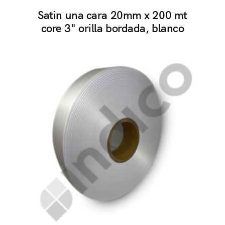
Satin una cara 20mm x 200 mt
core 3" orilla bordada, blanco