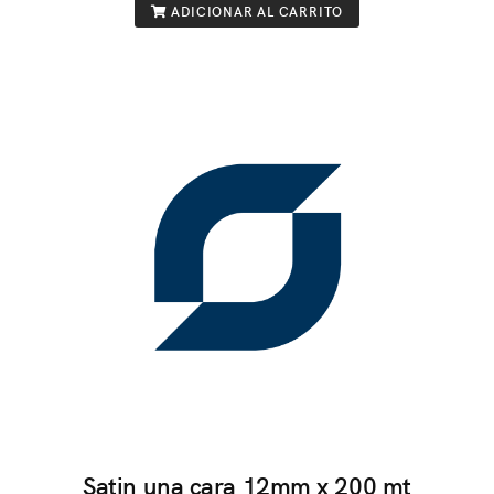
ADICIONAR AL CARRITO
Satin una cara 12mm x 200 mt